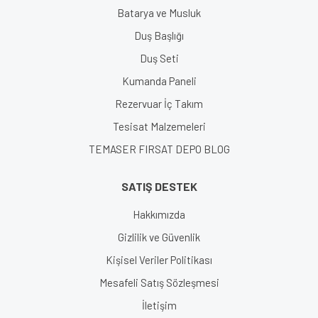
Batarya ve Musluk
Duş Başlığı
Duş Seti
Kumanda Paneli
Rezervuar İç Takım
Tesisat Malzemeleri
TEMASER FIRSAT DEPO BLOG
SATIŞ DESTEK
Hakkımızda
Gizlilik ve Güvenlik
Kişisel Veriler Politikası
Mesafeli Satış Sözleşmesi
İletişim