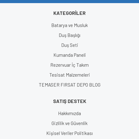
KATEGORİLER
Gönder
Batarya ve Musluk
Duş Başlığı
Duş Seti
Kumanda Paneli
Rezervuar İç Takım
Tesisat Malzemeleri
TEMASER FIRSAT DEPO BLOG
SATIŞ DESTEK
Hakkımızda
Gizlilik ve Güvenlik
Kişisel Veriler Politikası