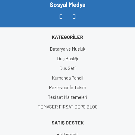
Sosyal Medya
KATEGORİLER
Batarya ve Musluk
Duş Başlığı
Duş Seti
Kumanda Paneli
Rezervuar İç Takım
Tesisat Malzemeleri
TEMASER FIRSAT DEPO BLOG
SATIŞ DESTEK
Hakkımızda