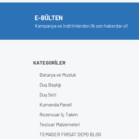
E-BÜLTEN
Kampanya ve indirimlerden ilk sen haberdar ol!
KATEGORİLER
Batarya ve Musluk
Duş Başlığı
Duş Seti
Kumanda Paneli
Rezervuar İç Takım
Tesisat Malzemeleri
TEMASER FIRSAT DEPO BLOG