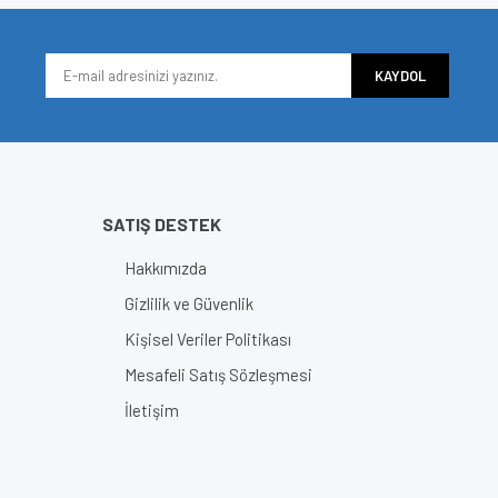
KAYDOL
SATIŞ DESTEK
Hakkımızda
Gizlilik ve Güvenlik
Kişisel Veriler Politikası
Mesafeli Satış Sözleşmesi
İletişim