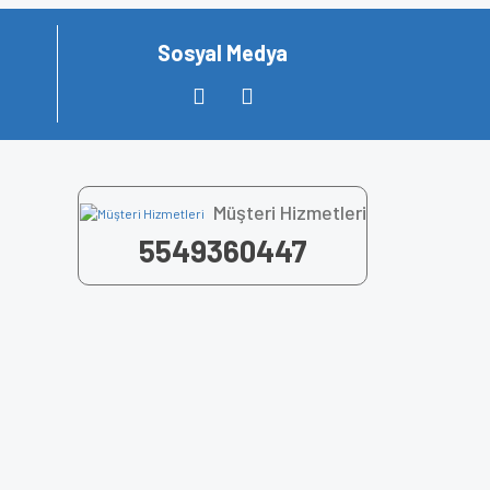
Sosyal Medya
Müşteri Hizmetleri
5549360447