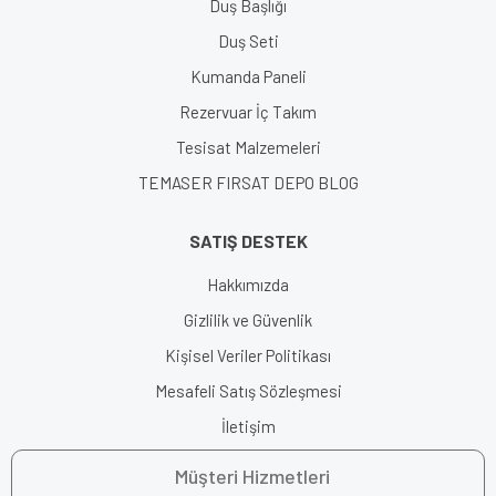
Duş Başlığı
Duş Seti
Kumanda Paneli
Rezervuar İç Takım
Tesisat Malzemeleri
TEMASER FIRSAT DEPO BLOG
SATIŞ DESTEK
Hakkımızda
Gizlilik ve Güvenlik
Kişisel Veriler Politikası
Mesafeli Satış Sözleşmesi
İletişim
Müşteri Hizmetleri