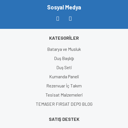
Sosyal Medya
KATEGORİLER
Batarya ve Musluk
Duş Başlığı
Duş Seti
Kumanda Paneli
Rezervuar İç Takım
Tesisat Malzemeleri
TEMASER FIRSAT DEPO BLOG
SATIŞ DESTEK