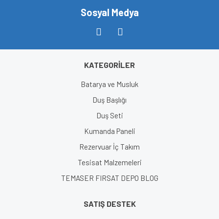
Sosyal Medya
KATEGORİLER
Batarya ve Musluk
Duş Başlığı
Duş Seti
Kumanda Paneli
Rezervuar İç Takım
Tesisat Malzemeleri
TEMASER FIRSAT DEPO BLOG
SATIŞ DESTEK