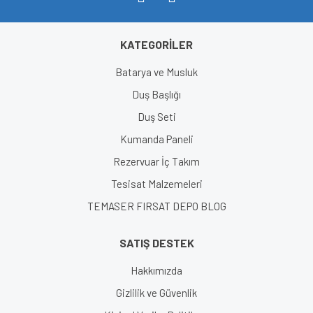
KATEGORİLER
Gönder
Batarya ve Musluk
Duş Başlığı
Duş Seti
Kumanda Paneli
Rezervuar İç Takım
Tesisat Malzemeleri
TEMASER FIRSAT DEPO BLOG
SATIŞ DESTEK
Hakkımızda
Gizlilik ve Güvenlik