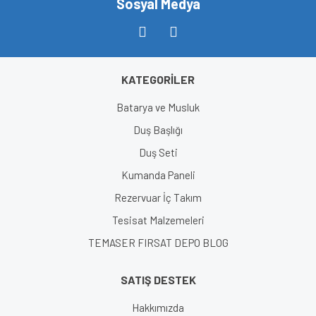
Sosyal Medya
KATEGORİLER
Gönder
Batarya ve Musluk
Duş Başlığı
Duş Seti
Kumanda Paneli
Rezervuar İç Takım
Tesisat Malzemeleri
TEMASER FIRSAT DEPO BLOG
SATIŞ DESTEK
Hakkımızda