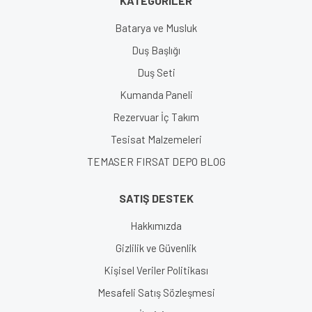
KATEGORİLER
Gönder
Batarya ve Musluk
Duş Başlığı
Duş Seti
Kumanda Paneli
Rezervuar İç Takım
Tesisat Malzemeleri
TEMASER FIRSAT DEPO BLOG
SATIŞ DESTEK
Hakkımızda
Gizlilik ve Güvenlik
Kişisel Veriler Politikası
Mesafeli Satış Sözleşmesi