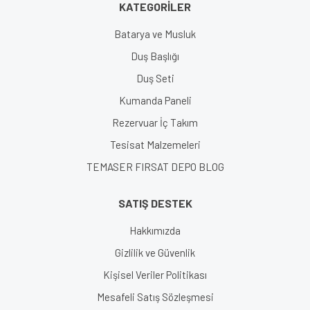
KATEGORİLER
Gönder
Batarya ve Musluk
Duş Başlığı
Duş Seti
Kumanda Paneli
Rezervuar İç Takım
Tesisat Malzemeleri
TEMASER FIRSAT DEPO BLOG
SATIŞ DESTEK
Hakkımızda
Gizlilik ve Güvenlik
Kişisel Veriler Politikası
Mesafeli Satış Sözleşmesi