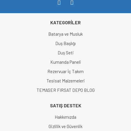
KATEGORİLER
Gönder
Batarya ve Musluk
Duş Başlığı
Duş Seti
Kumanda Paneli
Rezervuar İç Takım
Tesisat Malzemeleri
TEMASER FIRSAT DEPO BLOG
SATIŞ DESTEK
Hakkımızda
Gizlilik ve Güvenlik