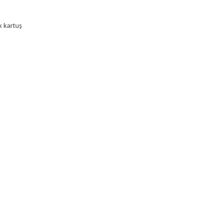
 kartuş