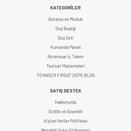
KATEGORİLER
Gönder
Batarya ve Musluk
Duş Başlığı
Duş Seti
Kumanda Paneli
Rezervuar İç Takım
Tesisat Malzemeleri
TEMASER FIRSAT DEPO BLOG
SATIŞ DESTEK
Hakkımızda
Gizlilik ve Güvenlik
Kişisel Veriler Politikası
Mesafeli Satış Sözleşmesi